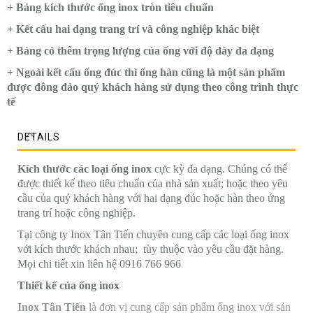
+ Bảng kích thước ống inox tròn tiêu chuẩn
+ Kết cấu hai dạng trang trí và công nghiệp khác biệt
+ Bảng có thêm trọng lượng của ống với độ dày đa dạng
+ Ngoài kết cấu ống đúc thì ống hàn cũng là một sản phẩm
được đông đảo quý khách hàng sử dụng theo công trình thực
tế
DETAILS
Kích thước các loại ống inox
cực kỳ đa dạng. Chúng có thể
được thiết kế theo tiêu chuẩn của nhà sản xuất; hoặc theo yêu
cầu của quý khách hàng với hai dạng đúc hoặc hàn theo ứng
trang trí hoặc công nghiệp.
Tại công ty Inox Tân Tiến chuyên cung cấp các loại ống inox
với kích thước khách nhau; tùy thuộc vào yêu cầu đặt hàng.
Mọi chi tiết xin liên hệ 0916 766 966
Thiết kế của ống inox
Inox Tân Tiến
là đơn vị cung cấp sản phẩm ống inox với sản