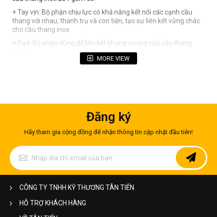
+ Tay vịn: Bộ phận chịu lực có khả năng kết nối các cạnh cầu
thang với nhau, thanh trụ và con tiện, tạo sự liên kết vững chắc
cho cầu thang inox.
+ Pad: Bộ phận dùng để liên kết khung xương của cầu thang
inox.
MORE VIEW
+ Lan can cầu thang: Bao gồm các thanh inox 201 có kích thước
đa dạng, tạo nên hàng rào chắn chắn an toàn, giúp di chuyển
thuận tiện và dễ dàng.
Đăng ký
Hãy tham gia cộng đồng để nhận thông tin cập nhật đầu tiên!
Đăng
ký
để
nhận
bản
CÔNG TY TNHH KỸ THƯƠNG TÂN TIẾN
tin
của
HỖ TRỢ KHÁCH HÀNG
chúng
tôi: