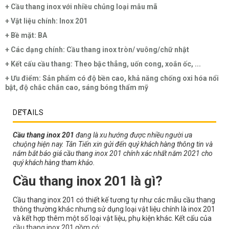
+ Cầu thang inox với nhiều chủng loại mẫu mã
+ Vật liệu chính: Inox 201
+ Bề mặt: BA
+ Các dạng chính: Cầu thang inox tròn/ vuông/chữ nhật
+ Kết cấu cầu thang: Theo bậc thẳng, uốn cong, xoắn ốc, ...
+ Ưu điểm: Sản phẩm có độ bền cao, khả năng chống oxi hóa nổi
bật, độ chắc chắn cao, sáng bóng thẩm mỹ
DETAILS
Cầu thang inox 201
đang là xu hướng được nhiều người ưa
chuộng hiện nay. Tân Tiến xin gửi đến quý khách hàng thông tin và
nắm bắt báo giá cầu thang inox 201 chính xác nhất năm 2021 cho
quý khách hàng tham khảo.
Cầu thang inox 201 là gì?
Cầu thang inox 201 có thiết kế tương tự như các mẫu cầu thang
thông thường khác nhưng sử dụng loại vật liệu chính là inox 201
và kết hợp thêm một số loại vật liệu, phụ kiện khác. Kết cấu của
cầu thang inox 201 gồm có: