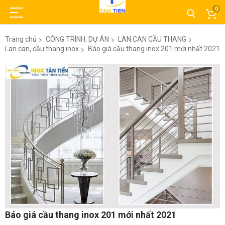
0
Trang chủ
CÔNG TRÌNH, DỰ ÁN
LAN CAN CẦU THANG
Lan can, cầu thang inox
Báo giá cầu thang inox 201 mới nhất 2021
Chuyển
đến
phần
đầu
của
thư
viện
hình
ảnh
Chuyển
Báo giá cầu thang inox 201 mới nhất 2021
đến