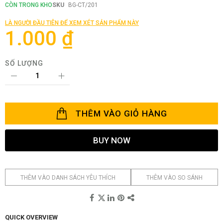
phần
CÒN TRONG KHO
SKU
BG-CT/201
đầu
của
LÀ NGƯỜI ĐẦU TIÊN ĐỂ XEM XÉT SẢN PHẨM NÀY
thư
1.000 ₫
viện
hình
ảnh
SỐ LƯỢNG
THÊM VÀO GIỎ HÀNG
BUY NOW
THÊM VÀO DANH SÁCH YÊU THÍCH
THÊM VÀO SO SÁNH
QUICK OVERVIEW