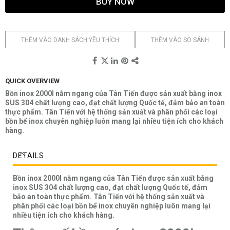
BUY NOW
THÊM VÀO DANH SÁCH YÊU THÍCH
THÊM VÀO SO SÁNH
QUICK OVERVIEW
Bồn inox 2000l nằm ngang của Tân Tiến được sản xuất bằng inox
SUS 304 chất lượng cao, đạt chất lượng Quốc tế, đảm bảo an toàn
thực phẩm. Tân Tiến với hệ thống sản xuất và phân phối các loại
bồn bể inox chuyên nghiệp luôn mang lại nhiều tiện ích cho khách
hàng.
DETAILS
Bồn inox 2000l nằm ngang của Tân Tiến được sản xuất bằng
inox SUS 304 chất lượng cao, đạt chất lượng Quốc tế, đảm
bảo an toàn thực phẩm. Tân Tiến với hệ thống sản xuất và
phân phối các loại bồn bể inox chuyên nghiệp luôn mang lại
nhiều tiện ích cho khách hàng.