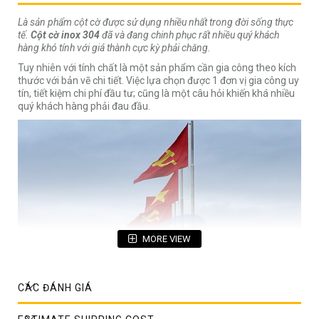
Là sản phẩm cột cờ được sử dụng nhiều nhất trong đời sống thực
tế.
Cột cờ inox 304
đã và đang chinh phục rất nhiều quý khách
hàng khó tính với giá thành cực kỳ phải chăng.
Tuy nhiên với tính chất là một sản phẩm cần gia công theo kích
thước với bản vẽ chi tiết. Việc lựa chọn được 1 đơn vị gia công uy
tín, tiết kiệm chi phí đầu tư; cũng là một câu hỏi khiến khá nhiều
quý khách hàng phải đau đầu.
MORE VIEW
CÁC ĐÁNH GIÁ