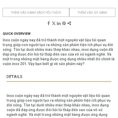
THÊM VÀO DANH SÁCH YÊU THÍCH
THÊM VÀO SO SÁNH
QUICK OVERVIEW
Inox cuộn ngày nay đã trở thành một nguyên vật liệu tối quan
trọng giúp con người tạo ra những sản phẩm tiện ích phục vụ đời
sống. Tồn tại dưới nhiều mác thép khác nhau, inox dạng cuộn đã
đáp ứng được đòi hỏi từ thấp đến cao của vô số ngành nghề. Và
một trong những mặt hàng được ứng dụng nhiều nhất đó chính là
cuộn inox 201. Vậy bạn biết gì về sản phẩm này?
DETAILS
Inox cuộn ngày nay đã trở thành một nguyên vật liệu tối quan
trọng giúp con người tạo ra những sản phẩm tiện ích phục vụ
đời sống. Tồn tại dưới nhiều mác thép khác nhau, inox dạng
cuộn đã đáp ứng được đòi hỏi từ thấp đến cao của vô số
ngành nghề. Và một trong những mặt hàng được ứng dụng