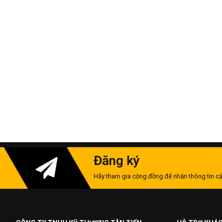
Đăng ký
Hãy tham gia cộng đồng để nhận thông tin cậ