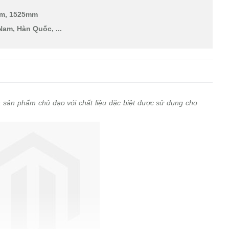
mm, 1525mm
Nam, Hàn Quốc, ...
sản phẩm chủ đạo với chất liệu đặc biệt được sử dụng cho