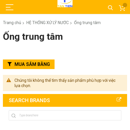
Trang chủ
HỆ THỐNG XỬ LÝ NƯỚC
Ống trung tâm
Ống trung tâm
MUA SẮM BẰNG
Chúng tôi không thể tìm thấy sản phẩm phù hợp với việc
lựa chọn.
SEARCH BRANDS