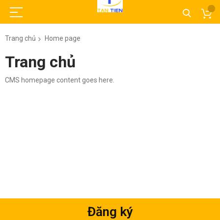
Trang chủ
Home page
Trang chủ
CMS homepage content goes here.
Đăng ký