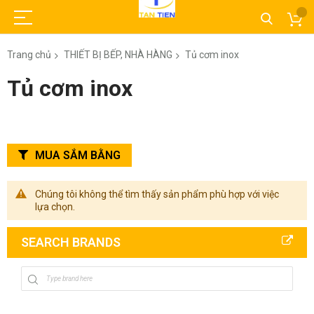
Trang chủ
THIẾT BỊ BẾP, NHÀ HÀNG
Tủ cơm inox
Tủ cơm inox
MUA SẮM BẰNG
Chúng tôi không thể tìm thấy sản phẩm phù hợp với việc
lựa chọn.
SEARCH BRANDS