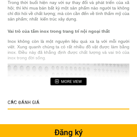
Trong thời buổi hiện nay với sự thay đổi và phát triển của xã
hội; thì khi mua bán bất kỳ một sản phẩm nào người ta không
chỉ đòi hỏi về chất lượng; mà còn cần đến về tính thẩm mỹ của
sản phẩm; nhất kiến trúc xây dựng.
Vai trò của tấm inox trong trang trí nội ngoại thất
Inox không còn là một nguyên liệu quá xa lạ với mỗi người
việt. Xung quanh chúng ta có rất nhiều đồ vật được làm bằng
inox. Điều này đã khẳng định được chất lượng và vai trò của
inox trong đời sống.
MORE VIEW
CÁC ĐÁNH GIÁ
Đăng ký