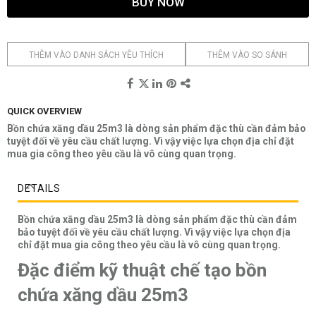
BUY NOW
THÊM VÀO DANH SÁCH YÊU THÍCH
THÊM VÀO SO SÁNH
QUICK OVERVIEW
Bồn chứa xăng dầu 25m3 là dòng sản phẩm đặc thù cần đảm bảo
tuyệt đối về yêu cầu chất lượng. Vì vậy việc lựa chọn địa chỉ đặt
mua gia công theo yêu cầu là vô cùng quan trọng.
DETAILS
Bồn chứa xăng dầu 25m3 là dòng sản phẩm đặc thù cần đảm
bảo tuyệt đối về yêu cầu chất lượng. Vì vậy việc lựa chọn địa
chỉ đặt mua gia công theo yêu cầu là vô cùng quan trọng.
Đặc điểm kỹ thuật chế tạo bồn
chứa xăng dầu 25m3