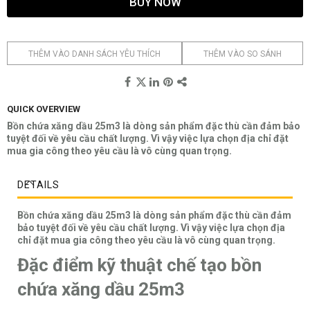
BUY NOW
THÊM VÀO DANH SÁCH YÊU THÍCH
THÊM VÀO SO SÁNH
QUICK OVERVIEW
Bồn chứa xăng dầu 25m3 là dòng sản phẩm đặc thù cần đảm bảo
tuyệt đối về yêu cầu chất lượng. Vì vậy việc lựa chọn địa chỉ đặt
mua gia công theo yêu cầu là vô cùng quan trọng.
DETAILS
Bồn chứa xăng dầu 25m3 là dòng sản phẩm đặc thù cần đảm
bảo tuyệt đối về yêu cầu chất lượng. Vì vậy việc lựa chọn địa
chỉ đặt mua gia công theo yêu cầu là vô cùng quan trọng.
Đặc điểm kỹ thuật chế tạo bồn
chứa xăng dầu 25m3