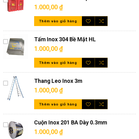
1.000,00 ₫
Thêm vào giỏ hàng
Tấm Inox 304 Bề Mặt HL
1.000,00 ₫
Thêm vào giỏ hàng
Thang Leo Inox 3m
1.000,00 ₫
Thêm vào giỏ hàng
Cuộn Inox 201 BA Dày 0.3mm
1.000,00 ₫