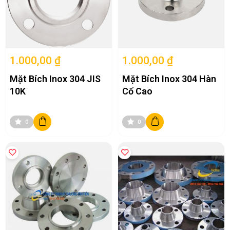
1.000,00 ₫
1.000,00 ₫
Mặt Bích Inox 304 JIS
Mặt Bích Inox 304 Hàn
10K
Cổ Cao
0
0