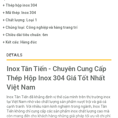
+ Thép hộp inox 304
+ Mã thép: Inox 304
+ Chất lượng: Loại 1
+ Chủng loại: Công nghiệp và hàng trang trí
+ Chiều dài tiêu chuẩn: 6m
+ Kết cấu: Hàng đúc
DETAILS
Inox Tân Tiến - Chuyên Cung Cấp
Thép Hộp Inox 304 Giá Tốt Nhất
Việt Nam
Inox Tân Tiến
đã khẳng định vị thế của mình trên thị trường inox
tại Việt Nam nhờ vào chất lượng sản phẩm vượt trội và giá cả
cạnh tranh. Với nhiều năm kinh nghiệm trong ngành, Inox Tân
Tiến không chỉ cung cấp các sản phẩm inox chất lượng cao mà
còn mang đến cho khách hàng những giải pháp tối ưu về chi phí.