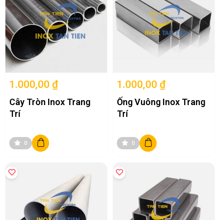
1.000,00 ₫
1.000,00 ₫
Cây Tròn Inox Trang
Ống Vuông Inox Trang
Trí
Trí
0
0