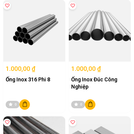
1.000,00 ₫
1.000,00 ₫
Ống Inox 316 Phi 8
Ống Inox Đúc Công
Nghiệp
0
0