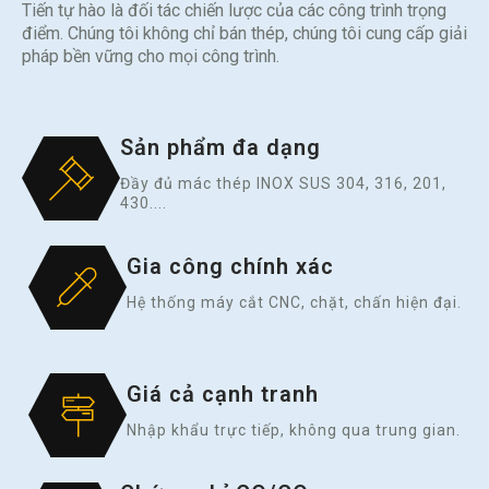
Tiến tự hào là đối tác chiến lược của các công trình trọng
điểm. Chúng tôi không chỉ bán thép, chúng tôi cung cấp giải
pháp bền vững cho mọi công trình.
Sản phẩm đa dạng
Đầy đủ mác thép INOX SUS 304, 316, 201,
430....
Gia công chính xác
Hệ thống máy cắt CNC, chặt, chấn hiện đại.
Giá cả cạnh tranh
Nhập khẩu trực tiếp, không qua trung gian.