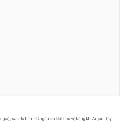
 nguội, sau đó hàn TIG ngấu kín khít bảo vệ bằng khí Argon. Tùy