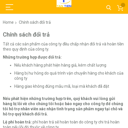
Home
Chính sách đổi trả
Chính sách đổi trả
Tất cả các sản phẩm của công ty đều chấp nhận đổi trả và hoàn tiền
theo quy định của công ty.
Những trường hợp được đổi trả:
Nếu khách hàng phát hiện hàng giả, kém chất lượng
Hàng bị hư hỏng do quá trình vận chuyển hàng cho khách của
công ty
Hàng giao không đúng mẫu mã, loại mà khách đã đặt
Nếu phát hiện những trường hợp trên, quý khách vui lòng gửi
hàng bị lỗi về cho chúng tôi hoặc báo ngay cho công ty để chúng
tôi hỗ trợ nhân viên xác nhận tình trạng sản phẩm ngay tại chỗ và
hỗ trợ quý khách đổi trả.
Lệ phí hoàn trả:
phí hoàn trả sẽ hoàn toàn do công ty chi trả hoàn
toàn nếu lỗi đó thuộc về công ty.