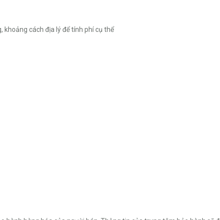
 khoảng cách địa lý để tính phí cụ thể