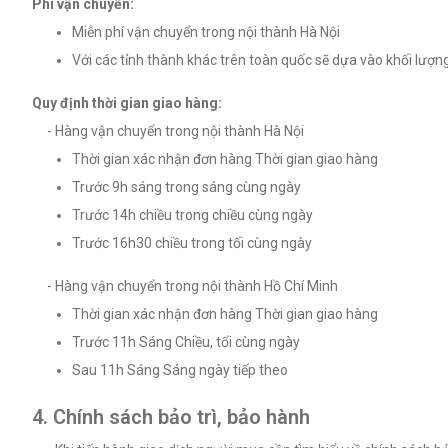
Phí vận chuyển:
Miễn phí vận chuyển trong nội thành Hà Nội
Với các tỉnh thành khác trên toàn quốc sẽ dựa vào khối lượng,
Quy định thời gian giao hàng:
- Hàng vận chuyển trong nội thành Hà Nội
Thời gian xác nhận đơn hàng Thời gian giao hàng
Trước 9h sáng trong sáng cùng ngày
Trước 14h chiều trong chiều cùng ngày
Trước 16h30 chiều trong tối cùng ngày
- Hàng vận chuyển trong nội thành Hồ Chí Minh
Thời gian xác nhận đơn hàng Thời gian giao hàng
Trước 11h Sáng Chiều, tối cùng ngày
Sau 11h Sáng Sáng ngày tiếp theo
4. Chính sách bảo trì, bảo hành