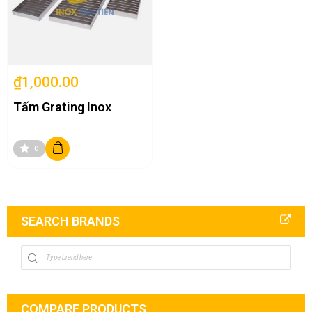
₫1,000.00
Tấm Grating Inox
0
SEARCH BRANDS
COMPARE PRODUCTS