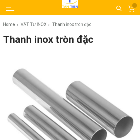
Home
VẬT TƯ INOX
Thanh inox tròn đặc
Thanh inox tròn đặc