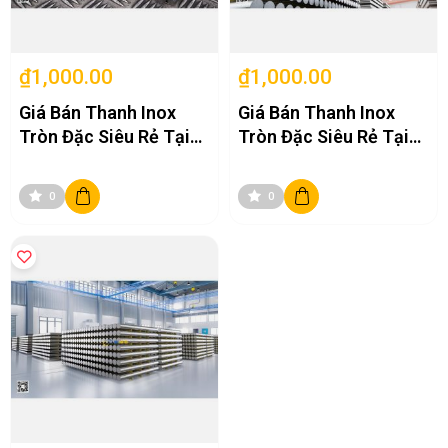
₫1,000.00
₫1,000.00
Giá Bán Thanh Inox
Giá Bán Thanh Inox
Tròn Đặc Siêu Rẻ Tại
Tròn Đặc Siêu Rẻ Tại
Hà Nội
Hà Nội
0
0