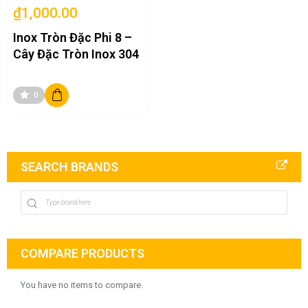
₫1,000.00
Inox Tròn Đặc Phi 8 –
Cây Đặc Tròn Inox 304
0
SEARCH BRANDS
COMPARE PRODUCTS
You have no items to compare.