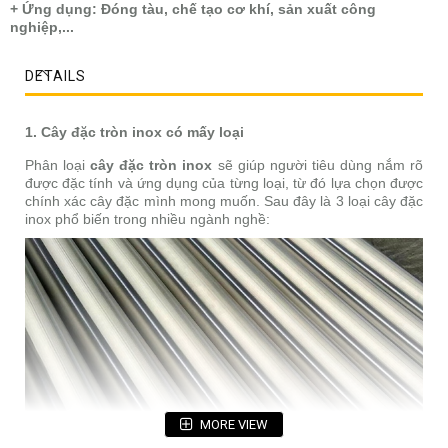
+ Ứng dụng: Đóng tàu, chế tạo cơ khí, sản xuất công
nghiệp,...
DETAILS
1. Cây đặc tròn inox có mấy loại
Phân loại
cây đặc tròn inox
sẽ giúp người tiêu dùng nắm rõ
được đặc tính và ứng dụng của từng loại, từ đó lựa chọn được
chính xác cây đặc mình mong muốn. Sau đây là 3 loại cây đặc
inox phổ biến trong nhiều ngành nghề:
MORE VIEW