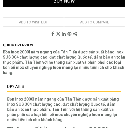
BUY NOW
ADD TO WISH LIST
ADD TO COMPARE
QUICK OVERVIEW
Bồn inox 2000l nằm ngang của Tân Tiến được sản xuất bằng inox
SUS 304 chất lượng cao, đạt chất lượng Quốc tế, đảm bảo an toàn
thực phẩm. Tân Tiến với hệ thống sản xuất và phân phối các loại
bồn bể inox chuyên nghiệp luôn mang lại nhiều tiện ích cho khách
hàng.
DETAILS
Bồn inox 2000l nằm ngang của Tân Tiến được sản xuất bằng
inox SUS 304 chất lượng cao, đạt chất lượng Quốc tế, đảm
bảo an toàn thực phẩm. Tân Tiến với hệ thống sản xuất và
phân phối các loại bồn bể inox chuyên nghiệp luôn mang lại
nhiều tiện ích cho khách hàng.