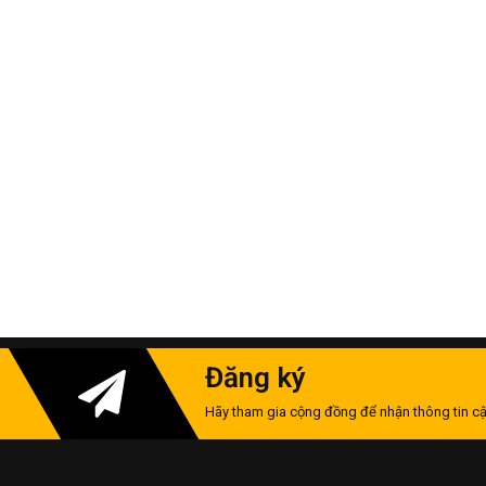
Đăng ký
Hãy tham gia cộng đồng để nhận thông tin cậ