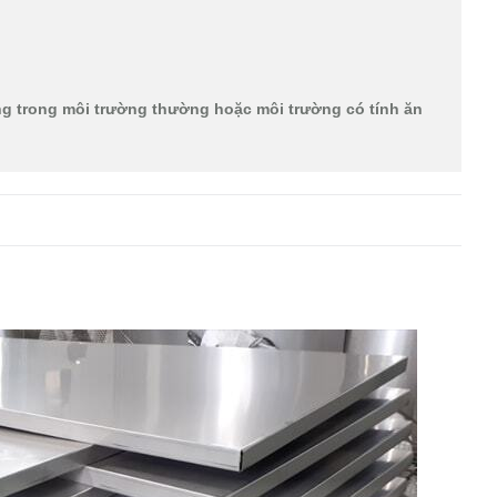
p
ng trong môi trường thường hoặc môi trường có tính ăn