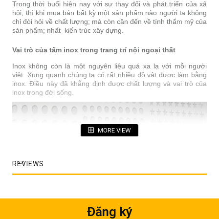
Trong thời buổi hiện nay với sự thay đổi và phát triển của xã
hội; thì khi mua bán bất kỳ một sản phẩm nào người ta không
chỉ đòi hỏi về chất lượng; mà còn cần đến về tính thẩm mỹ của
sản phẩm; nhất kiến trúc xây dựng.
Vai trò của tấm inox trong trang trí nội ngoại thất
Inox không còn là một nguyên liệu quá xa lạ với mỗi người
việt. Xung quanh chúng ta có rất nhiều đồ vật được làm bằng
inox. Điều này đã khẳng định được chất lượng và vai trò của
inox trong đời sống.
MORE VIEW
REVIEWS
Đăng ký