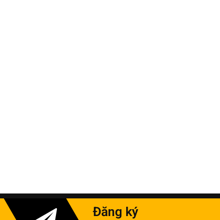
Đăng ký