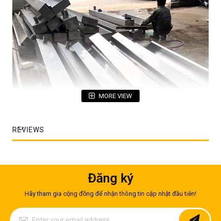
MORE VIEW
REVIEWS
Đăng ký
Hãy tham gia cộng đồng để nhận thông tin cập nhật đầu tiên!
Sign
Up