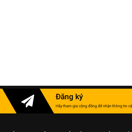
Đăng ký
Hãy tham gia cộng đồng để nhận thông tin cậ