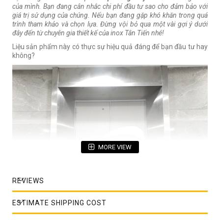
của mình. Bạn đang cân nhắc chi phí đầu tư sao cho đảm bảo với
giá trị sử dụng của chúng. Nếu bạn đang gặp khó khăn trong quá
trình tham khảo và chọn lựa. Đừng vội bỏ qua một vài gợi ý dưới
đây đến từ chuyên gia thiết kế của inox Tân Tiến nhé!
Liệu sản phẩm này có thực sự hiệu quả đáng để bạn đầu tư hay
không?
MORE VIEW
REVIEWS
ESTIMATE SHIPPING COST