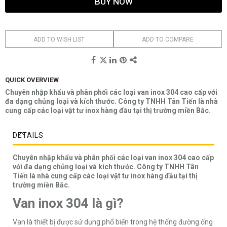
BUY NOW
ADD TO WISH LIST
ADD TO COMPARE
QUICK OVERVIEW
Chuyên nhập khẩu và phân phối các loại van inox 304 cao cấp với
đa dạng chủng loại và kích thước. Công ty TNHH Tân Tiến là nhà
cung cấp các loại vật tư inox hàng đầu tại thị trường miền Bắc.
DETAILS
Chuyên nhập khẩu và phân phối các loại van inox 304 cao cấp
với đa dạng chủng loại và kích thước. Công ty TNHH Tân
Tiến là nhà cung cấp các loại vật tư inox hàng đầu tại thị
trường miền Bắc.
Van inox 304 là gì?
Van là thiết bị được sử dụng phổ biến trong hệ thống đường ống