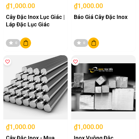
₫1,000.00
₫1,000.00
Cây Đặc Inox Lục Giác |
Báo Giá Cây Đặc Inox
Láp Đặc Lục Giác
0
0
₫1,000.00
₫1,000.00
Cây Đặc Inox - Mua
Inox Vuông Đặc