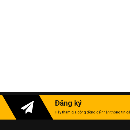
Đăng ký
Hãy tham gia cộng đồng để nhận thông tin cậ