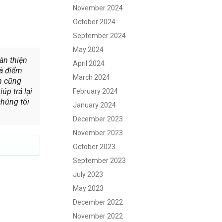
November 2024
October 2024
September 2024
May 2024
àn thiện
April 2024
là điểm
March 2024
n cũng
úp trả lại
February 2024
chúng tôi
January 2024
December 2023
November 2023
October 2023
September 2023
July 2023
May 2023
December 2022
November 2022