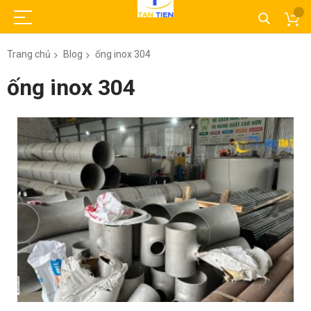
Trang chủ
Blog
ống inox 304
ống inox 304