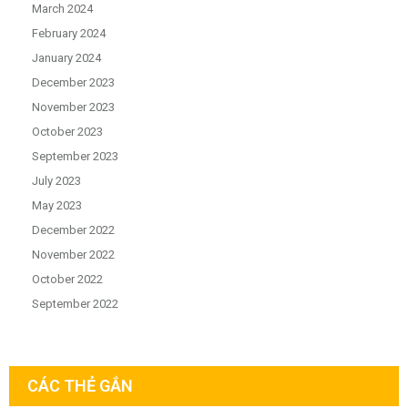
March 2024
February 2024
January 2024
December 2023
November 2023
October 2023
September 2023
July 2023
May 2023
December 2022
November 2022
October 2022
September 2022
CÁC THẺ GẮN