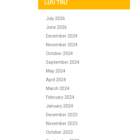
LƯU TRỮ
July 2026
June 2026
December 2024
November 2024
October 2024
September 2024
May 2024
April 2024
March 2024
February 2024
January 2024
December 2023
November 2023
October 2023