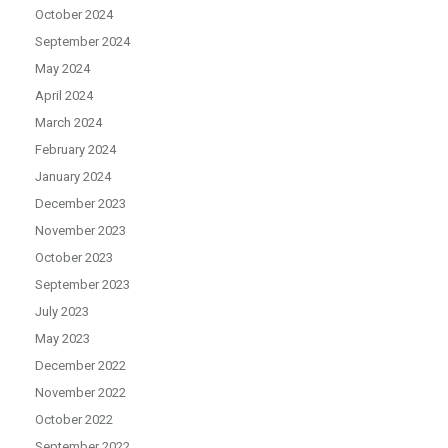
October 2024
September 2024
May 2024
April 2024
March 2024
February 2024
January 2024
December 2023
November 2023
October 2023
September 2023
July 2023
May 2023
December 2022
November 2022
October 2022
September 2022