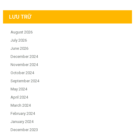
LƯU TRỮ
August 2026
July 2026
June 2026
December 2024
November 2024
October 2024
September 2024
May 2024
April 2024
March 2024
February 2024
January 2024
December 2023