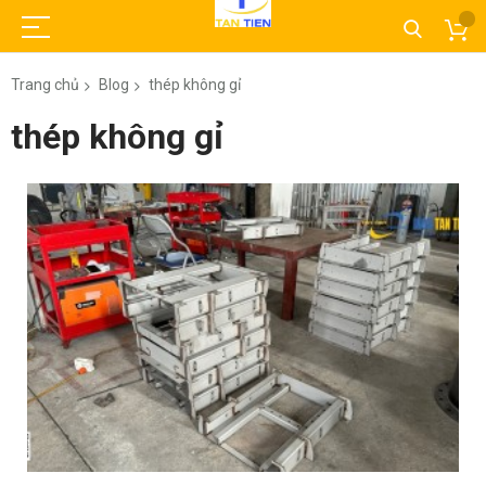
Trang chủ
Blog
thép không gỉ
thép không gỉ