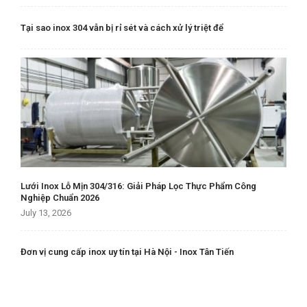
Tại sao inox 304 vẫn bị rỉ sét và cách xử lý triệt để
Lưới Inox Lỗ Mịn 304/316: Giải Pháp Lọc Thực Phẩm Công
Nghiệp Chuẩn 2026
July 13, 2026
Đơn vị cung cấp inox uy tín tại Hà Nội - Inox Tân Tiến