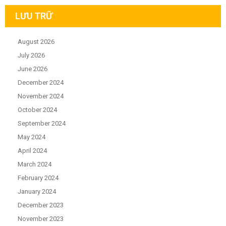
LƯU TRỮ
August 2026
July 2026
June 2026
December 2024
November 2024
October 2024
September 2024
May 2024
April 2024
March 2024
February 2024
January 2024
December 2023
November 2023