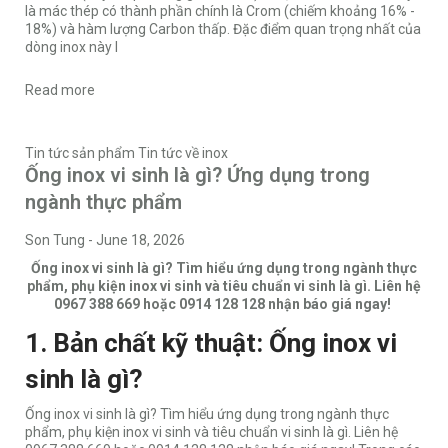
là mác thép có thành phần chính là Crom (chiếm khoảng 16% -
18%) và hàm lượng Carbon thấp. Đặc điểm quan trọng nhất của
dòng inox này l
Read more
Tin tức sản phẩm
Tin tức về inox
Ống inox vi sinh là gì? Ứng dụng trong
ngành thực phẩm
Son Tung
-
June 18, 2026
Ống inox vi sinh là gì? Tìm hiểu ứng dụng trong ngành thực
phẩm, phụ kiện inox vi sinh và tiêu chuẩn vi sinh là gì. Liên hệ
0967 388 669 hoặc 0914 128 128 nhận báo giá ngay!
1. Bản chất kỹ thuật: Ống inox vi
sinh là gì?
Ống inox vi sinh là gì? Tìm hiểu ứng dụng trong ngành thực
phẩm, phụ kiện inox vi sinh và tiêu chuẩn vi sinh là gì. Liên hệ