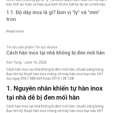
bảo tính an toàn và hiệu quả kinh tế cho bất kỳ dự án cơ khí nào.
1.1. Độ dày inox là gì? Đơn vị "ly" và "mm"
tron
Read more
Tin tức sản phẩm
Tin tức về inox
Cách hàn inox tại nhà không bị đen mối hàn
Son Tung
-
June 16, 2026
Cách hàn inox tại nhà không bị đen mối hàn, chuẩn sáng bóng.
Bạn tìm kỹ thuật hàn inox mỏng và máy hàn inox loại nào tốt?
Gọi ngay 0967 388 669 hoặc 0914 128 128!
1. Nguyên nhân khiến tự hàn inox
tại nhà dễ bị đen mối hàn
Cách hàn inox tại nhà không bị đen mối hàn, chuẩn sáng bóng.
Bạn tìm kỹ thuật hàn inox mỏng và máy hàn inox loại nào tốt?