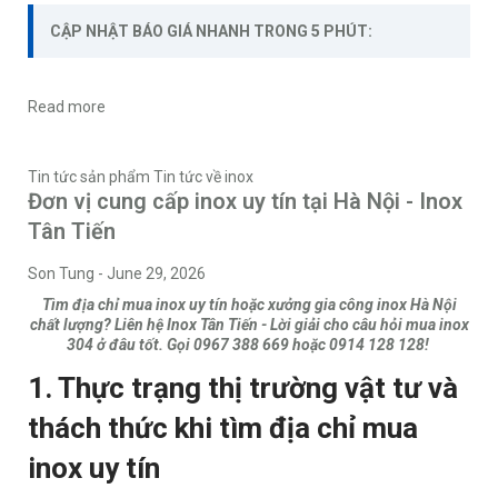
CẬP NHẬT BÁO GIÁ NHANH TRONG 5 PHÚT:
Read more
Tin tức sản phẩm
Tin tức về inox
Đơn vị cung cấp inox uy tín tại Hà Nội - Inox
Tân Tiến
Son Tung
-
June 29, 2026
Tìm địa chỉ mua inox uy tín hoặc xưởng gia công inox Hà Nội
chất lượng? Liên hệ Inox Tân Tiến - Lời giải cho câu hỏi mua inox
304 ở đâu tốt. Gọi 0967 388 669 hoặc 0914 128 128!
1. Thực trạng thị trường vật tư và
thách thức khi tìm địa chỉ mua
inox uy tín