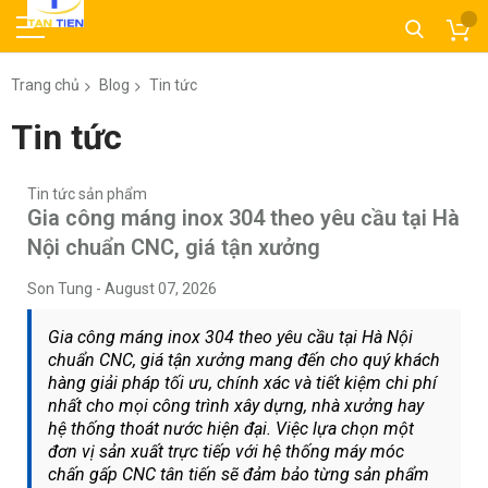
Trang chủ
Blog
Tin tức
Tin tức
Tin tức sản phẩm
Gia công máng inox 304 theo yêu cầu tại Hà
Nội chuẩn CNC, giá tận xưởng
Son Tung
-
August 07, 2026
Gia công máng inox 304 theo yêu cầu tại Hà Nội
chuẩn CNC, giá tận xưởng mang đến cho quý khách
hàng giải pháp tối ưu, chính xác và tiết kiệm chi phí
nhất cho mọi công trình xây dựng, nhà xưởng hay
hệ thống thoát nước hiện đại. Việc lựa chọn một
đơn vị sản xuất trực tiếp với hệ thống máy móc
chấn gấp CNC tân tiến sẽ đảm bảo từng sản phẩm