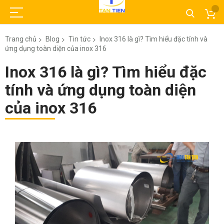
Trang chủ
Blog
Tin tức
Inox 316 là gì? Tìm hiểu đặc tính và
ứng dụng toàn diện của inox 316
Inox 316 là gì? Tìm hiểu đặc
tính và ứng dụng toàn diện
của inox 316