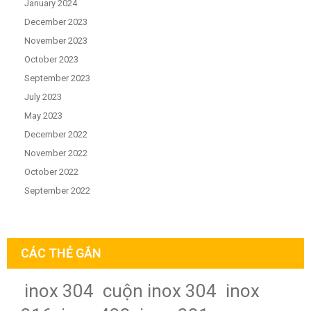
January 2024
December 2023
November 2023
October 2023
September 2023
July 2023
May 2023
December 2022
November 2022
October 2022
September 2022
CÁC THẺ GẮN
inox 304
cuộn inox 304
inox