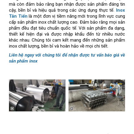
mà còn đảm bảo rằng bạn nhận được sản phẩm đáng tin
cậy, bền bỉ và hiệu quả trong các ứng dụng thực tế.
Inox
Tân Tiến
là một đơn vị tiềm năng mới trong lĩnh vực cung
cấp sản phẩm inox chất lượng cao. Đảm bảo rằng mọi sản
phẩm đều đạt tiêu chuẩn quốc tế. Với sản phẩm đa dạng,
thiết kế hiện đại và được nhập khẩu đến từ nhiều nước
khác nhau. Chúng tôi cam kết mang đến những sản phẩm
inox chất lượng, bền bỉ và hoàn hảo về mọi chi tiết.
Liên hệ ngay với chúng tôi để nhận được tư vấn báo giá về
sản phẩm inox