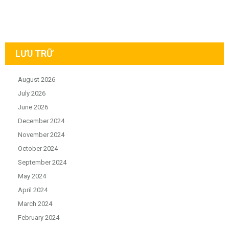
LƯU TRỮ
August 2026
July 2026
June 2026
December 2024
November 2024
October 2024
September 2024
May 2024
April 2024
March 2024
February 2024