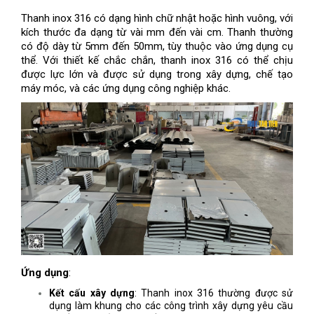
Thanh inox 316 có dạng hình chữ nhật hoặc hình vuông, với
kích thước đa dạng từ vài mm đến vài cm. Thanh thường
có độ dày từ 5mm đến 50mm, tùy thuộc vào ứng dụng cụ
thể. Với thiết kế chắc chắn, thanh inox 316 có thể chịu
được lực lớn và được sử dụng trong xây dựng, chế tạo
máy móc, và các ứng dụng công nghiệp khác.
Ứng dụng
:
Kết cấu xây dựng
: Thanh inox 316 thường được sử
dụng làm khung cho các công trình xây dựng yêu cầu