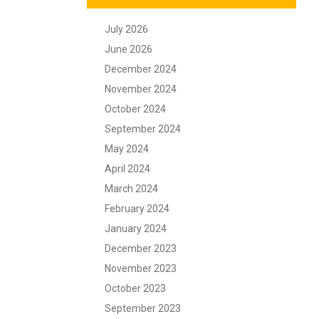
July 2026
June 2026
December 2024
November 2024
October 2024
September 2024
May 2024
April 2024
March 2024
February 2024
January 2024
December 2023
November 2023
October 2023
September 2023