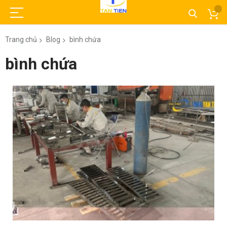
Trang chủ
Blog
bình chứa
bình chứa