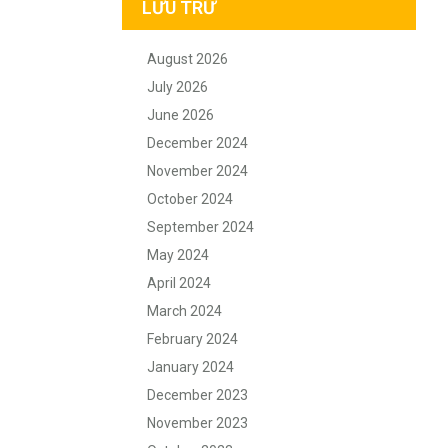
LƯU TRỮ
August 2026
July 2026
June 2026
December 2024
November 2024
October 2024
September 2024
May 2024
April 2024
March 2024
February 2024
January 2024
December 2023
November 2023