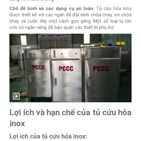
Chỗ để bình và các dụng cụ an toàn:
Tủ cứu hỏa inox
được thiết kế với các ngăn để đặt bình chữa cháy, vòi chữa
cháy và cuộn dây một cách gọn gàng. Một số loại tủ lớn
còn có ngăn riêng để bảo quản các thiết bị phụ trợ.
Lợi ích và hạn chế của tủ cứu hỏa
inox
Lợi ích của tủ cứu hỏa inox: