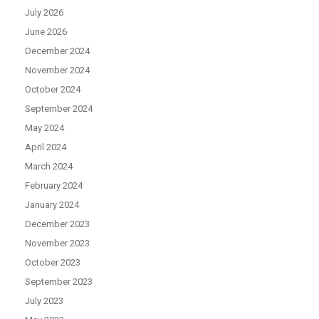
July 2026
June 2026
December 2024
November 2024
October 2024
September 2024
May 2024
April 2024
March 2024
February 2024
January 2024
December 2023
November 2023
October 2023
September 2023
July 2023