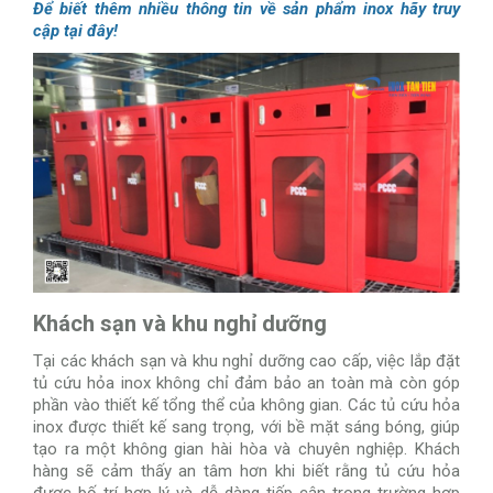
Để biết thêm nhiều thông tin về sản phẩm inox hãy truy
cập tại đây!
Khách sạn và khu nghỉ dưỡng
Tại các khách sạn và khu nghỉ dưỡng cao cấp, việc lắp đặt
tủ cứu hỏa inox không chỉ đảm bảo an toàn mà còn góp
phần vào thiết kế tổng thể của không gian. Các tủ cứu hỏa
inox được thiết kế sang trọng, với bề mặt sáng bóng, giúp
tạo ra một không gian hài hòa và chuyên nghiệp. Khách
hàng sẽ cảm thấy an tâm hơn khi biết rằng tủ cứu hỏa