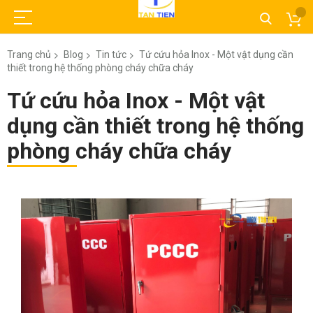
Trang chủ
Blog
Tin tức
Tứ cứu hỏa Inox - Một vật dụng cần
thiết trong hệ thống phòng cháy chữa cháy
Tứ cứu hỏa Inox - Một vật
dụng cần thiết trong hệ thống
phòng cháy chữa cháy