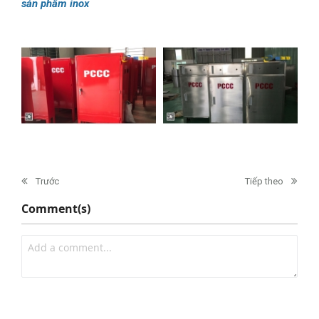
sản phẩm inox
Trước
Tiếp theo
Comment(s)