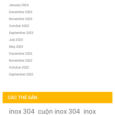
January 2024
December 2023
November 2023
October 2023
September 2023
July 2023
May 2023
December 2022
November 2022
October 2022
September 2022
CÁC THẺ GẮN
inox 304
cuộn inox 304
inox