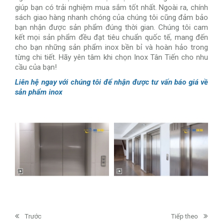
giúp bạn có trải nghiệm mua sắm tốt nhất. Ngoài ra, chính
sách giao hàng nhanh chóng của chúng tôi cũng đảm bảo
bạn nhận được sản phẩm đúng thời gian. Chúng tôi cam
kết mọi sản phẩm đều đạt tiêu chuẩn quốc tế, mang đến
cho bạn những sản phẩm inox bền bỉ và hoàn hảo trong
từng chi tiết. Hãy yên tâm khi chọn Inox Tân Tiến cho nhu
cầu của bạn!
Liên hệ ngay với chúng tôi để nhận được tư vấn báo giá về
sản phẩm inox
Trước
Tiếp theo