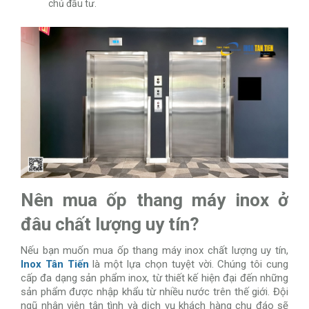
chủ đầu tư.
Nên mua ốp thang máy inox ở
đâu chất lượng uy tín?
Nếu bạn muốn mua ốp thang máy inox chất lượng uy tín,
Inox Tân Tiến
là một lựa chọn tuyệt vời. Chúng tôi cung
cấp đa dạng sản phẩm inox, từ thiết kế hiện đại đến những
sản phẩm được nhập khẩu từ nhiều nước trên thế giới. Đội
ngũ nhân viên tận tình và dịch vụ khách hàng chu đáo sẽ