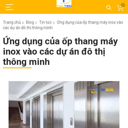
Trang chủ
Blog
Tin tức
Ứng dụng của ốp thang máy inox vào
các dự án đô thị thông minh
Ứng dụng của ốp thang máy
inox vào các dự án đô thị
thông minh