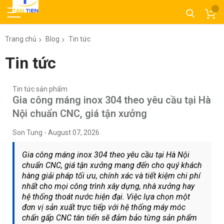
Trang chủ
Blog
Tin tức
Tin tức
Tin tức sản phẩm
Gia công máng inox 304 theo yêu cầu tại Hà
Nội chuẩn CNC, giá tận xưởng
Son Tung
-
August 07, 2026
Gia công máng inox 304 theo yêu cầu tại Hà Nội
chuẩn CNC, giá tận xưởng mang đến cho quý khách
hàng giải pháp tối ưu, chính xác và tiết kiệm chi phí
nhất cho mọi công trình xây dựng, nhà xưởng hay
hệ thống thoát nước hiện đại. Việc lựa chọn một
đơn vị sản xuất trực tiếp với hệ thống máy móc
chấn gấp CNC tân tiến sẽ đảm bảo từng sản phẩm