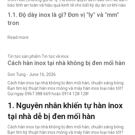
bảo tính an toàn và hiệu quả kinh tế cho bất kỳ dự án cơ khí nào.
1.1. Độ dày inox là gì? Đơn vị "ly" và "mm"
tron
Read more
Tin tức sản phẩm
Tin tức về inox
Cách hàn inox tại nhà không bị đen mối hàn
Son Tung
-
June 16, 2026
Cách hàn inox tại nhà không bị đen mối hàn, chuẩn sáng bóng.
Bạn tìm kỹ thuật hàn inox mỏng và máy hàn inox loại nào tốt?
Gọi ngay 0967 388 669 hoặc 0914 128 128!
1. Nguyên nhân khiến tự hàn inox
tại nhà dễ bị đen mối hàn
Cách hàn inox tại nhà không bị đen mối hàn, chuẩn sáng bóng.
Bạn tìm kỹ thuật hàn inox mỏng và máy hàn inox loại nào tốt?