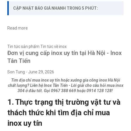
CẬP NHẬT BÁO GIÁ NHANH TRONG 5 PHÚT:
Read more
Tin tức sản phẩm
Tin tức về inox
Đơn vị cung cấp inox uy tín tại Hà Nội - Inox
Tân Tiến
Son Tung
-
June 29, 2026
Tìm địa chỉ mua inox uy tín hoặc xưởng gia công inox Hà Nội
chất lượng? Liên hệ Inox Tân Tiến - Lời giải cho câu hỏi mua inox
304 ở đâu tốt. Gọi 0967 388 669 hoặc 0914 128 128!
1. Thực trạng thị trường vật tư và
thách thức khi tìm địa chỉ mua
inox uy tín