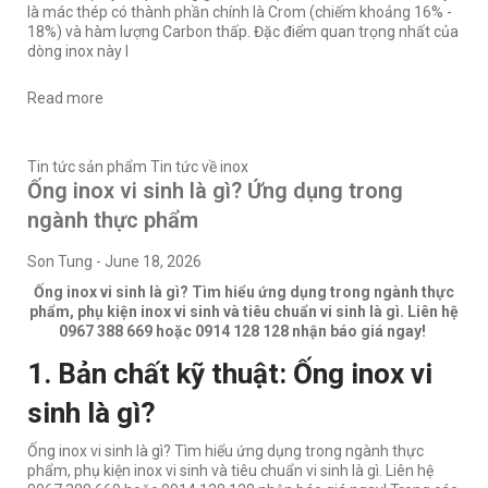
là mác thép có thành phần chính là Crom (chiếm khoảng 16% -
18%) và hàm lượng Carbon thấp. Đặc điểm quan trọng nhất của
dòng inox này l
Read more
Tin tức sản phẩm
Tin tức về inox
Ống inox vi sinh là gì? Ứng dụng trong
ngành thực phẩm
Son Tung
-
June 18, 2026
Ống inox vi sinh là gì? Tìm hiểu ứng dụng trong ngành thực
phẩm, phụ kiện inox vi sinh và tiêu chuẩn vi sinh là gì. Liên hệ
0967 388 669 hoặc 0914 128 128 nhận báo giá ngay!
1. Bản chất kỹ thuật: Ống inox vi
sinh là gì?
Ống inox vi sinh là gì? Tìm hiểu ứng dụng trong ngành thực
phẩm, phụ kiện inox vi sinh và tiêu chuẩn vi sinh là gì. Liên hệ