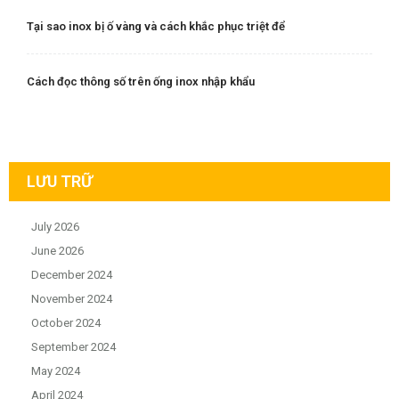
Tại sao inox bị ố vàng và cách khắc phục triệt để
Cách đọc thông số trên ống inox nhập khẩu
LƯU TRỮ
July 2026
June 2026
December 2024
November 2024
October 2024
September 2024
May 2024
April 2024