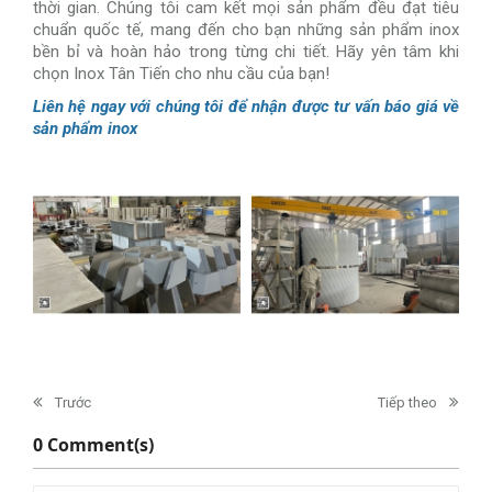
thời gian. Chúng tôi cam kết mọi sản phẩm đều đạt tiêu
chuẩn quốc tế, mang đến cho bạn những sản phẩm inox
bền bỉ và hoàn hảo trong từng chi tiết. Hãy yên tâm khi
chọn Inox Tân Tiến cho nhu cầu của bạn!
Liên hệ ngay với chúng tôi để nhận được tư vấn báo giá về
sản phẩm inox
Trước
Tiếp theo
0 Comment(s)