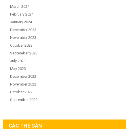
March 2024
February 2024
January 2024
December 2023
November 2023
October 2023
September 2023
July 2023
May 2023
December 2022
November 2022
October 2022
September 2022
CÁC THẺ GẮN