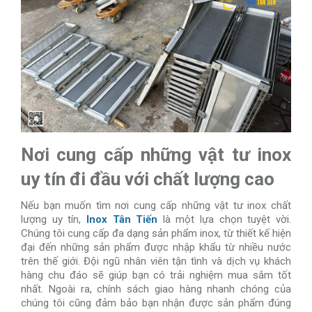
Nơi cung cấp những vật tư inox
uy tín đi đầu với chất lượng cao
Nếu bạn muốn tìm nơi cung cấp những vật tư inox chất
lượng uy tín,
Inox Tân Tiến
là một lựa chọn tuyệt vời.
Chúng tôi cung cấp đa dạng sản phẩm inox, từ thiết kế hiện
đại đến những sản phẩm được nhập khẩu từ nhiều nước
trên thế giới. Đội ngũ nhân viên tận tình và dịch vụ khách
hàng chu đáo sẽ giúp bạn có trải nghiệm mua sắm tốt
nhất. Ngoài ra, chính sách giao hàng nhanh chóng của
chúng tôi cũng đảm bảo bạn nhận được sản phẩm đúng