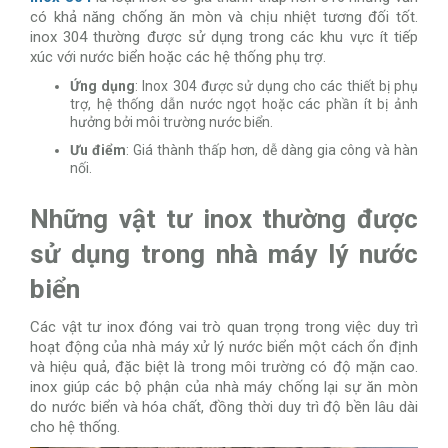
có khả năng chống ăn mòn và chịu nhiệt tương đối tốt.
inox 304 thường được sử dụng trong các khu vực ít tiếp
xúc với nước biển hoặc các hệ thống phụ trợ.
Ứng dụng
: Inox 304 được sử dụng cho các thiết bị phụ
trợ, hệ thống dẫn nước ngọt hoặc các phần ít bị ảnh
hưởng bởi môi trường nước biển.
Ưu điểm
: Giá thành thấp hơn, dễ dàng gia công và hàn
nối.
Những vật tư inox thường được
sử dụng trong nhà máy lý nước
biển
Các vật tư inox đóng vai trò quan trọng trong việc duy trì
hoạt động của nhà máy xử lý nước biển một cách ổn định
và hiệu quả, đặc biệt là trong môi trường có độ mặn cao.
inox giúp các bộ phận của nhà máy chống lại sự ăn mòn
do nước biển và hóa chất, đồng thời duy trì độ bền lâu dài
cho hệ thống.