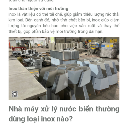
toàn cho người sử dụng.
Inox thân thiện với môi trường
inox là vật liệu có thể tái chế, giúp giảm thiểu lượng rác thải
kim loại. Bên cạnh đó, nhờ tính chất bền bỉ, inox giúp giảm
lượng tài nguyên tiêu hao cho việc sản xuất và thay thế
thiết bị, góp phần bảo vệ môi trường trong dài hạn.
Nhà máy xử lý nước biển thường
dùng loại inox nào?