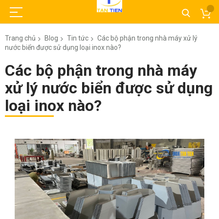
Trang chủ
Blog
Tin tức
Các bộ phận trong nhà máy xử lý
nước biển được sử dụng loại inox nào?
Các bộ phận trong nhà máy
xử lý nước biển được sử dụng
loại inox nào?